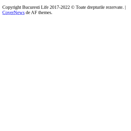
Copyright Bucuresti Life 2017-2022 © Toate drepturile rezervate.
|
CoverNews
de AF themes.