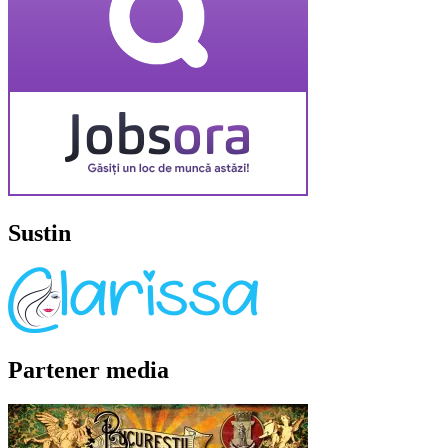
Sustin
Partener media