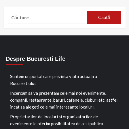
Caută
după:
Despre Bucuresti Life
Suntem un portal care prezinta viata actuala a
Bucurestiului.
Incercam sa va prezentam cele mai noi evenimente,
companii, restaurante, baruri, cafenele, cluburi etc. astfel
incat sa alegeti cele mai interesante localuri.
Proprietarilor de localuri si organizatorilor de
evenimente le oferim posibilitatea de a-si publica