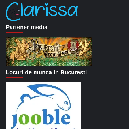
Partener media
Locuri de munca in Bucuresti