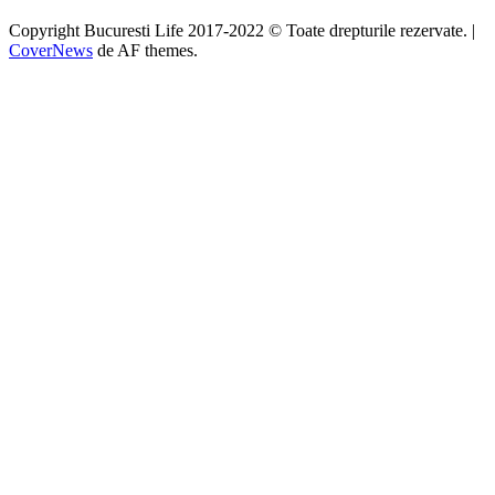
Copyright Bucuresti Life 2017-2022 © Toate drepturile rezervate.
|
CoverNews
de AF themes.