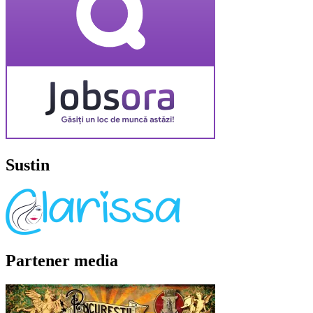
Sustin
Partener media