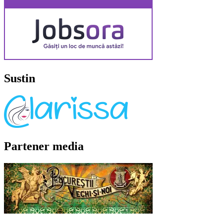
Sustin
Partener media