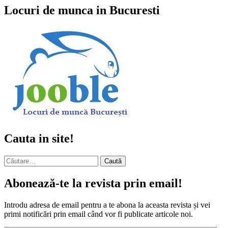
Locuri de munca in Bucuresti
Cauta in site!
Caută
după:
Abonează-te la revista prin email!
Introdu adresa de email pentru a te abona la aceasta revista și vei
primi notificări prin email când vor fi publicate articole noi.