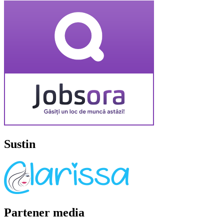
Sustin
Partener media