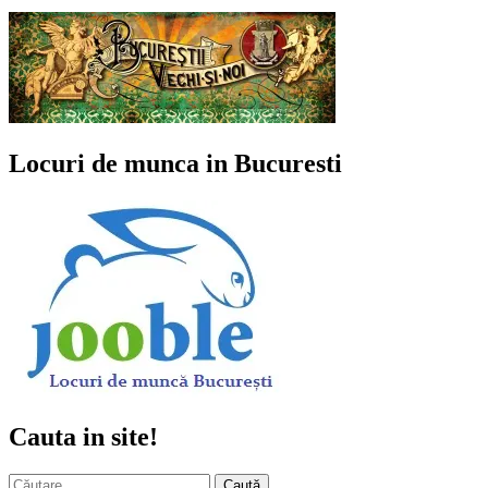
Locuri de munca in Bucuresti
Cauta in site!
Caută