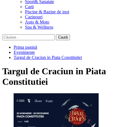
Sport& Sanatate
Carti
Piscine & Bazine de inot
Cazinouri
Auto & Moto
Spa & Wellness
Caută
după:
Prima pagină
Evenimente
Targul de Craciun in Piata Constitutiei
Targul de Craciun in Piata
Constitutiei