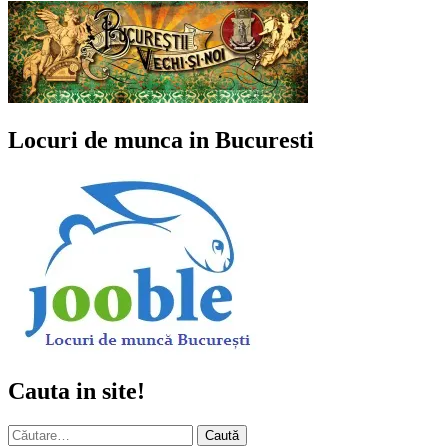
Locuri de munca in Bucuresti
Cauta in site!
Caută