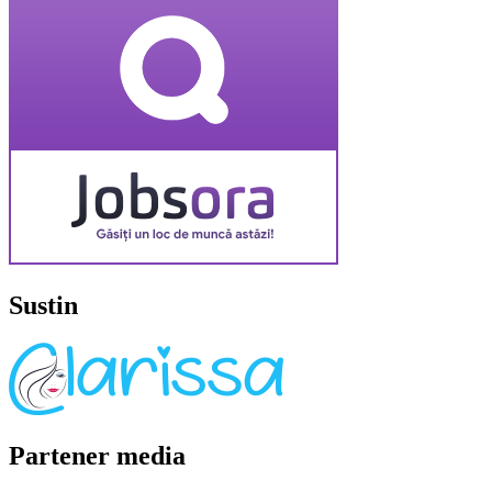
Sustin
Partener media