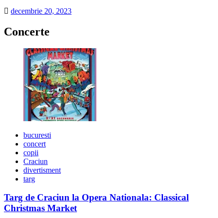
decembrie 20, 2023
Concerte
bucuresti
concert
copii
Craciun
divertisment
targ
Targ de Craciun la Opera Nationala: Classical
Christmas Market