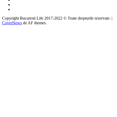
Instagram
Google
Copyright Bucuresti Life 2017-2022 © Toate drepturile rezervate.
|
CoverNews
de AF themes.