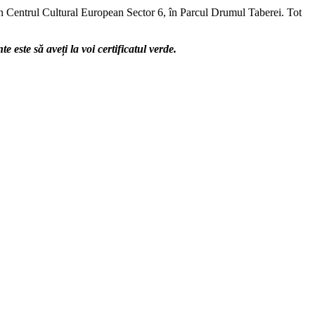
prin Centrul Cultural European Sector 6, în Parcul Drumul Taberei. Tot
 este să aveți la voi certificatul verde.