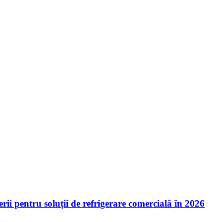
ii pentru soluții de refrigerare comercială în 2026