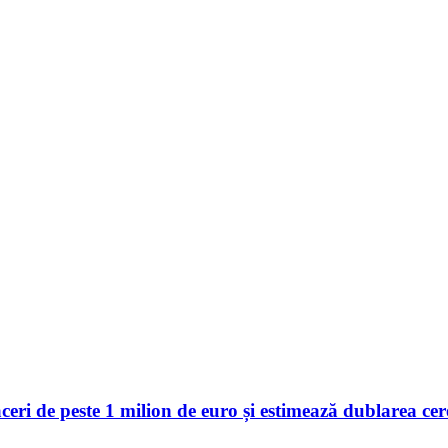
 de peste 1 milion de euro și estimează dublarea cerer