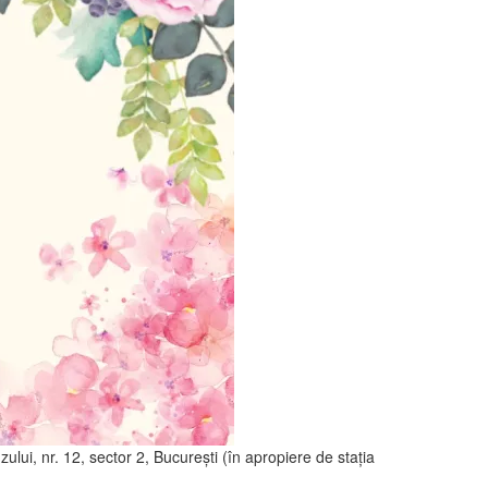
ului, nr. 12, sector 2, București (în apropiere de stația