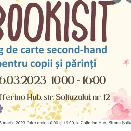
26 martie 2023, între orele 10:00 și 16:00, la Cofferino Hub, Strada Șoltuz