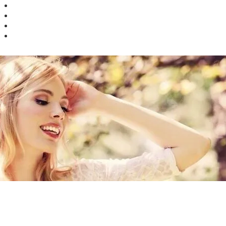
Facebook
Twitter
Instagram
Google