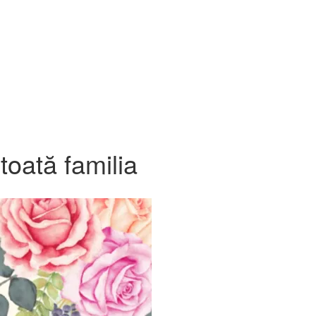
oată familia