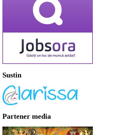
Sustin
Partener media