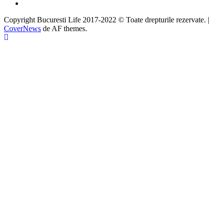
Google
Copyright Bucuresti Life 2017-2022 © Toate drepturile rezervate.
|
CoverNews
de AF themes.