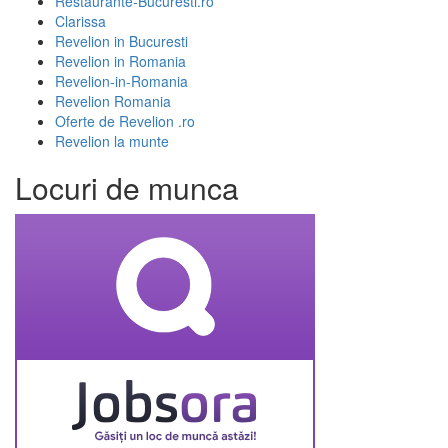
Restaurante-Bucuresti.ro
Clarissa
Revelion in Bucuresti
Revelion in Romania
Revelion-in-Romania
Revelion Romania
Oferte de Revelion .ro
Revelion la munte
Locuri de munca