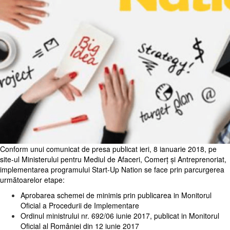
Conform unui comunicat de presa publicat ieri, 8 ianuarie 2018, pe
site-ul Ministerului pentru Mediul de Afaceri, Comerț și Antreprenoriat,
i
mplementarea programului Start-Up Nation se face prin parcurgerea
următoarelor etape:
Aprobarea schemei de minimis prin publicarea in Monitorul
Oficial a Procedurii de Implementare
Ordinul ministrului nr. 692/06 iunie 2017, publicat in Monitorul
Oficial al României din 12 iunie 2017