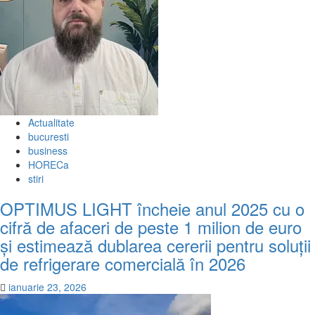
Actualitate
bucuresti
business
HORECa
stiri
OPTIMUS LIGHT încheie anul 2025 cu o
cifră de afaceri de peste 1 milion de euro
și estimează dublarea cererii pentru soluții
de refrigerare comercială în 2026
ianuarie 23, 2026