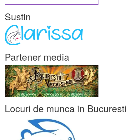
Sustin
Partener media
Locuri de munca in Bucuresti