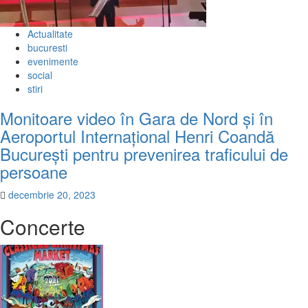
Actualitate
bucuresti
evenimente
social
stiri
Monitoare video în Gara de Nord și în
Aeroportul Internațional Henri Coandă
București pentru prevenirea traficului de
persoane
decembrie 20, 2023
Concerte