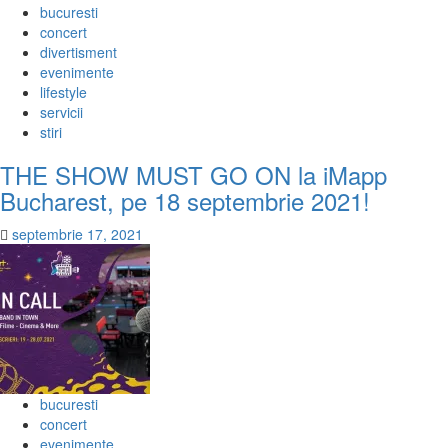
bucuresti
concert
divertisment
evenimente
lifestyle
servicii
stiri
THE SHOW MUST GO ON la iMapp
Bucharest, pe 18 septembrie 2021!
septembrie 17, 2021
bucuresti
concert
evenimente