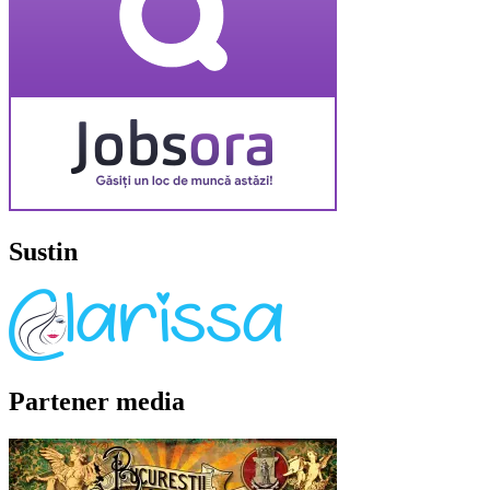
Sustin
Partener media