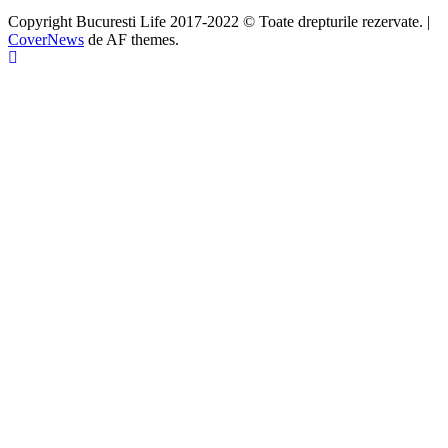
Copyright Bucuresti Life 2017-2022 © Toate drepturile rezervate.
|
CoverNews
de AF themes.