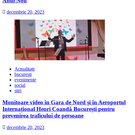
Anul Nou
decembrie 20, 2023
Actualitate
bucuresti
evenimente
social
stiri
Monitoare video în Gara de Nord și în Aeroportul
Internațional Henri Coandă București pentru
prevenirea traficului de persoane
decembrie 20, 2023