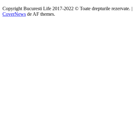
Copyright Bucuresti Life 2017-2022 © Toate drepturile rezervate.
|
CoverNews
de AF themes.