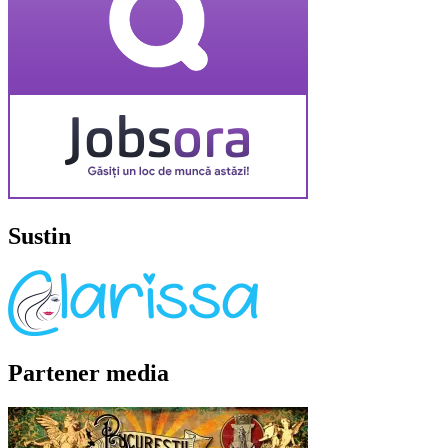
Sustin
Partener media