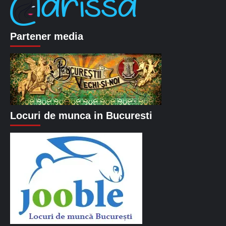
Partener media
Locuri de munca in Bucuresti