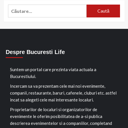
Caută
după:
Despre Bucuresti Life
Suntem un portal care prezinta viata actuala a
Bucurestiului.
Incercam sa va prezentam cele mai noi evenimente,
companii, restaurante, baruri, cafenele, cluburi etc. astfel
incat sa alegeti cele mai interesante localuri.
Proprietarilor de localuri si organizatorilor de
evenimente le oferim posibilitatea de a-si publica
descrierea evenimentelor si a companiilor, completand