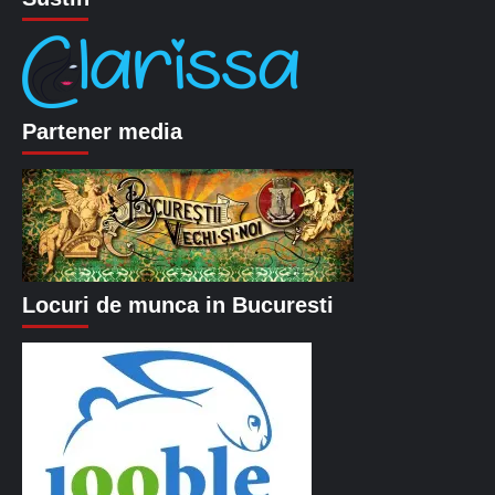
Partener media
Locuri de munca in Bucuresti