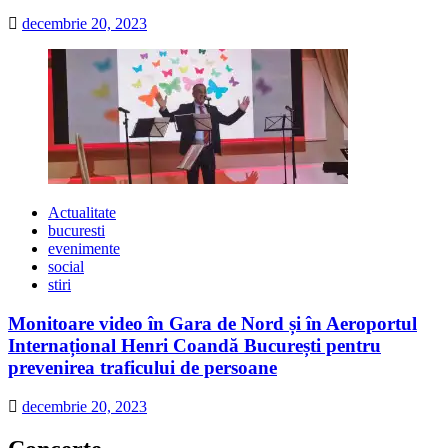
decembrie 20, 2023
Actualitate
bucuresti
evenimente
social
stiri
Monitoare video în Gara de Nord și în Aeroportul
Internațional Henri Coandă București pentru
prevenirea traficului de persoane
decembrie 20, 2023