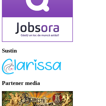
Sustin
Partener media