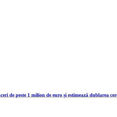
 de peste 1 milion de euro și estimează dublarea cerer