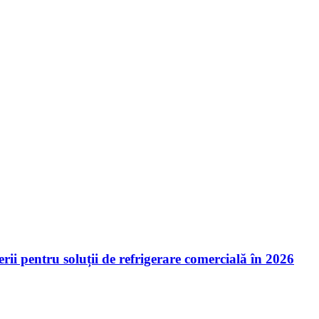
ii pentru soluții de refrigerare comercială în 2026