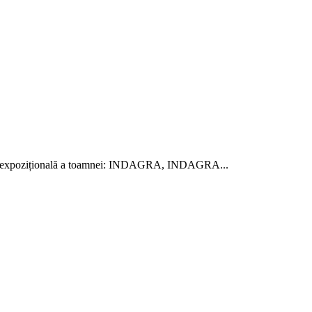
erie expozițională a toamnei: INDAGRA, INDAGRA...