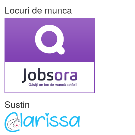
Locuri de munca
Sustin