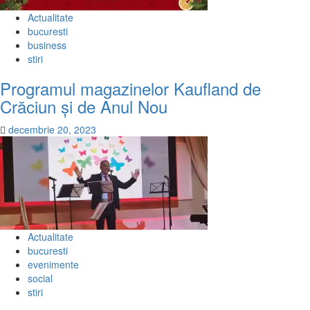
Actualitate
bucuresti
business
stiri
Programul magazinelor Kaufland de
Crăciun și de Anul Nou
decembrie 20, 2023
Actualitate
bucuresti
evenimente
social
stiri