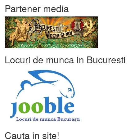
Partener media
Locuri de munca in Bucuresti
Cauta in site!