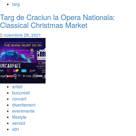
targ
Targ de Craciun la Opera Nationala:
Classical Christmas Market
noiembrie 28, 2021
artisti
bucuresti
concert
divertisment
evenimente
lifestyle
servicii
stiri