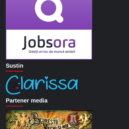
Sustin
Partener media