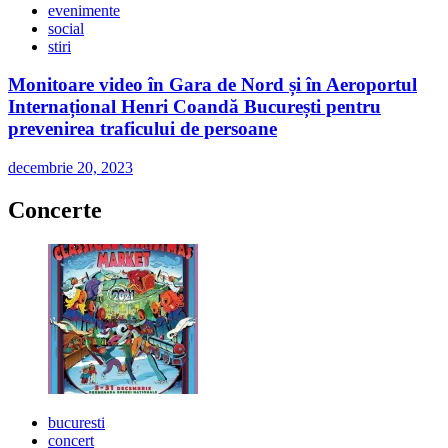
evenimente
social
stiri
Monitoare video în Gara de Nord și în Aeroportul
Internațional Henri Coandă București pentru
prevenirea traficului de persoane
decembrie 20, 2023
Concerte
bucuresti
concert