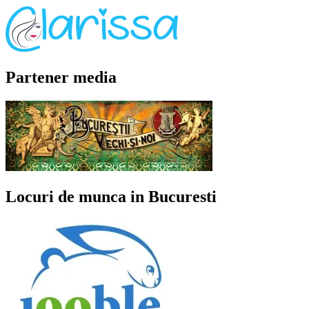
Partener media
Locuri de munca in Bucuresti