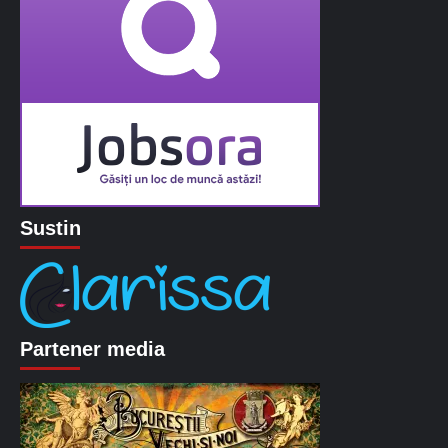
Sustin
Partener media