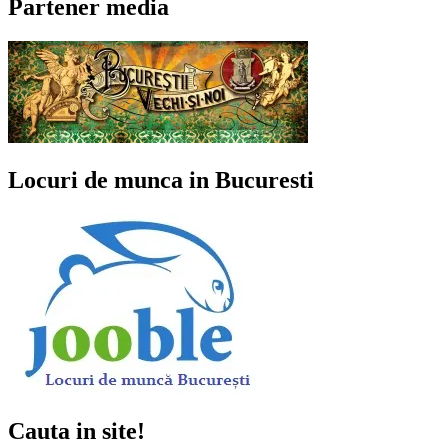
Partener media
Locuri de munca in Bucuresti
Cauta in site!