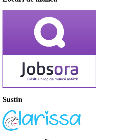
Sustin