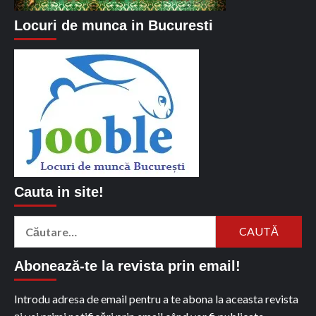
Locuri de munca in Bucuresti
Cauta in site!
Caută
după:
Abonează-te la revista prin email!
Introdu adresa de email pentru a te abona la aceasta revista