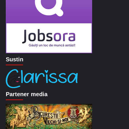
Sustin
Partener media