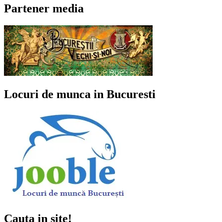
Partener media
Locuri de munca in Bucuresti
Cauta in site!