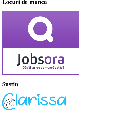
Locuri de munca
Sustin