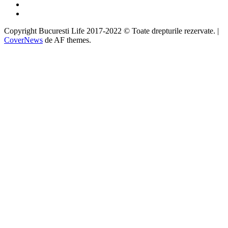
Instagram
Google
Copyright Bucuresti Life 2017-2022 © Toate drepturile rezervate.
|
CoverNews
de AF themes.