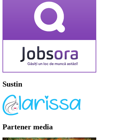
Sustin
Partener media