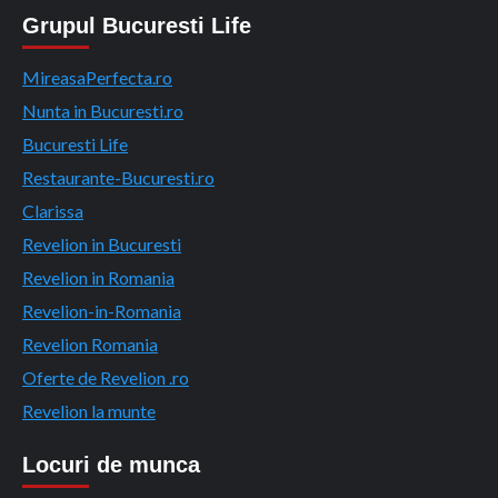
Grupul Bucuresti Life
MireasaPerfecta.ro
Nunta in Bucuresti.ro
Bucuresti Life
Restaurante-Bucuresti.ro
Clarissa
Revelion in Bucuresti
Revelion in Romania
Revelion-in-Romania
Revelion Romania
Oferte de Revelion .ro
Revelion la munte
Locuri de munca