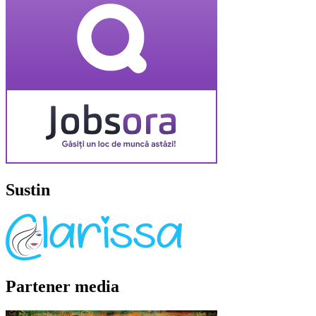
Sustin
Partener media