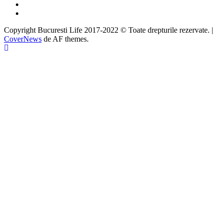
Instagram
Google
Copyright Bucuresti Life 2017-2022 © Toate drepturile rezervate.
|
CoverNews
de AF themes.