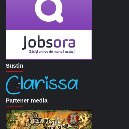
Sustin
Partener media