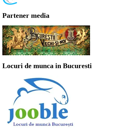
Partener media
Locuri de munca in Bucuresti