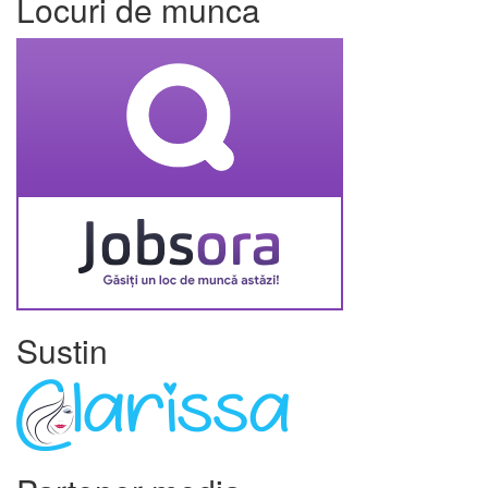
Locuri de munca
Sustin