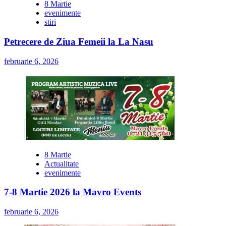
8 Martie
evenimente
stiri
Petrecere de Ziua Femeii la La Nasu
februarie 6, 2026
8 Martie
Actualitate
evenimente
7-8 Martie 2026 la Mavro Events
februarie 6, 2026