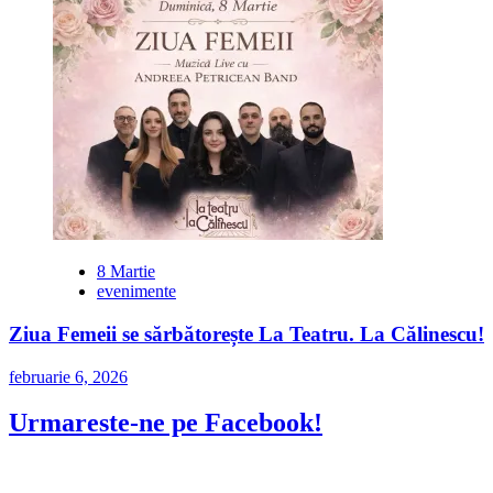
8 Martie
evenimente
Ziua Femeii se sărbătorește La Teatru. La Călinescu!
februarie 6, 2026
Urmareste-ne pe Facebook!