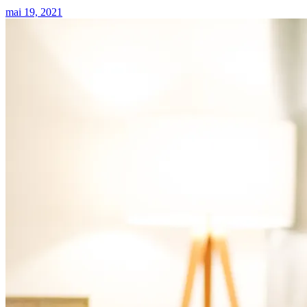
mai 19, 2021