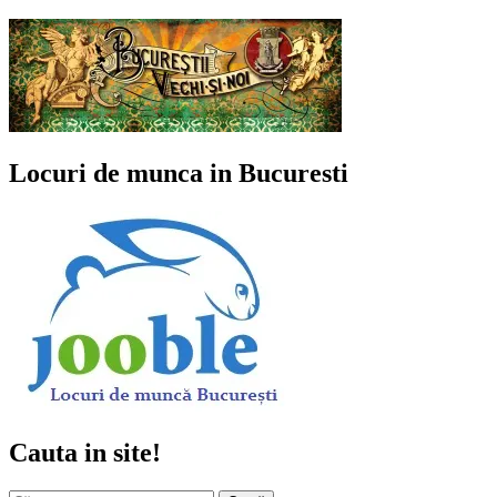
Locuri de munca in Bucuresti
Cauta in site!