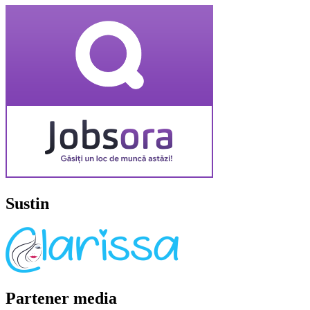
Sustin
Partener media