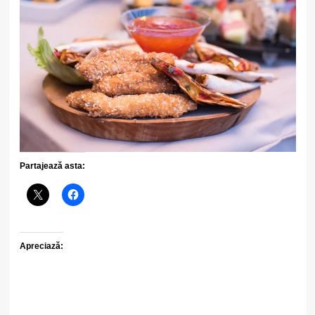
Partajează asta:
Apreciază: