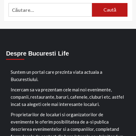
Caută
după:
Despre Bucuresti Life
Suntem un portal care prezinta viata actuala a
Bucurestiului.
Incercam sa va prezentam cele mai noi evenimente,
companii, restaurante, baruri, cafenele, cluburi etc. astfel
incat sa alegeti cele mai interesante localuri.
Proprietarilor de localuri si organizatorilor de
evenimente le oferim posibilitatea de a-si publica
descrierea evenimentelor si a companiilor, completand