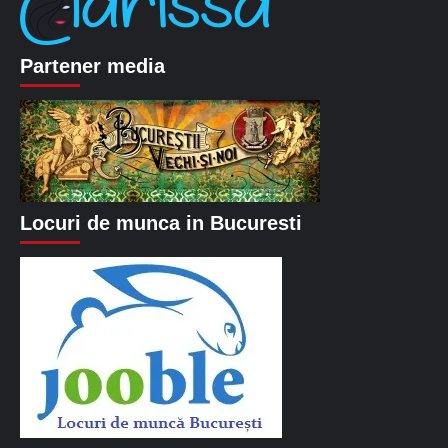
Partener media
Locuri de munca in Bucuresti