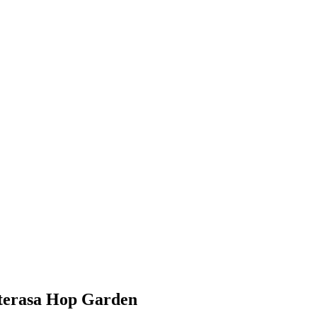
 terasa Hop Garden