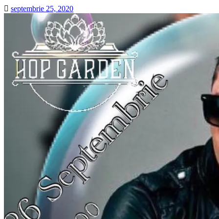
septembrie 25, 2020