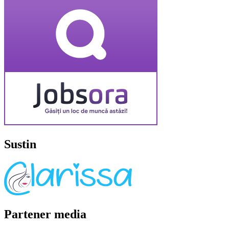
Sustin
Partener media