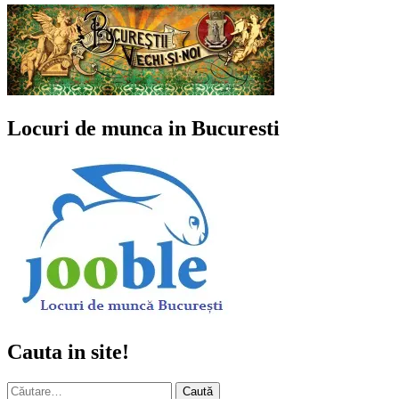
Locuri de munca in Bucuresti
Cauta in site!
Caută