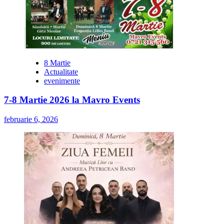
8 Martie
Actualitate
evenimente
7-8 Martie 2026 la Mavro Events
februarie 6, 2026