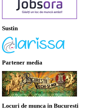
Sustin
Partener media
Locuri de munca in Bucuresti