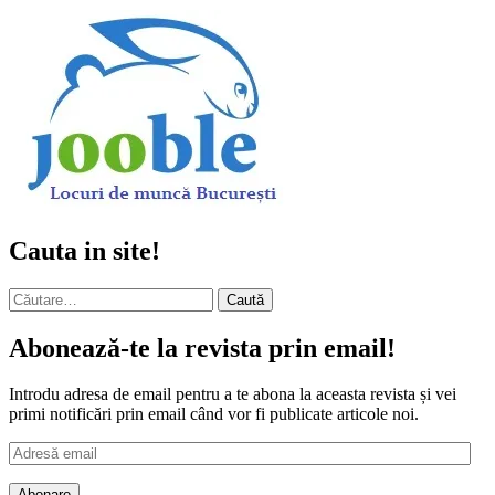
Cauta in site!
Caută
după:
Abonează-te la revista prin email!
Introdu adresa de email pentru a te abona la aceasta revista și vei
primi notificări prin email când vor fi publicate articole noi.
Adresă
email
Abonare