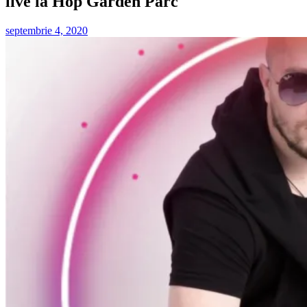
live la Hop Garden Parc
septembrie 4, 2020