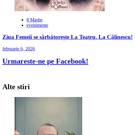
8 Martie
evenimente
Ziua Femeii se sărbătorește La Teatru. La Călinescu!
februarie 6, 2026
Urmareste-ne pe Facebook!
Alte stiri