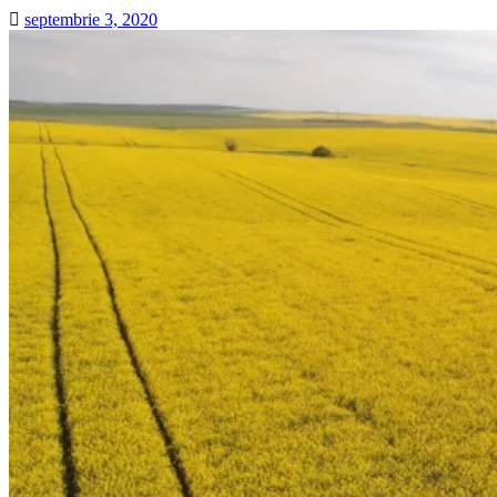
septembrie 3, 2020