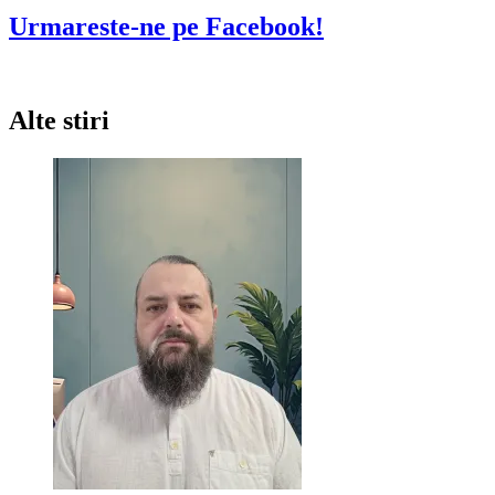
Urmareste-ne pe Facebook!
Alte stiri