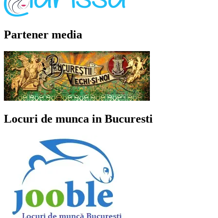
Partener media
Locuri de munca in Bucuresti