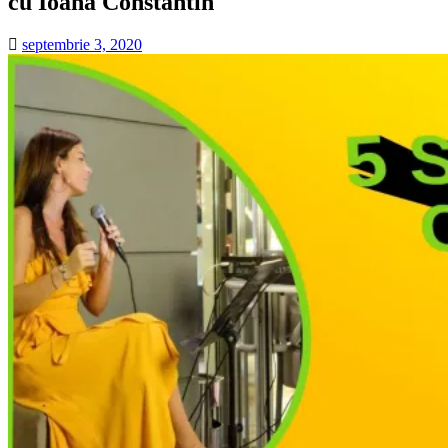
cu Ioana Constantin
septembrie 3, 2020