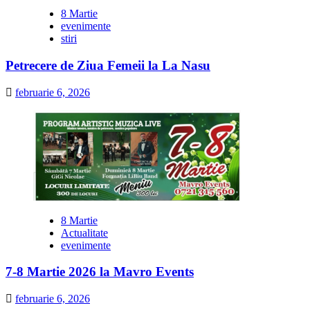
8 Martie
evenimente
stiri
Petrecere de Ziua Femeii la La Nasu
februarie 6, 2026
8 Martie
Actualitate
evenimente
7-8 Martie 2026 la Mavro Events
februarie 6, 2026