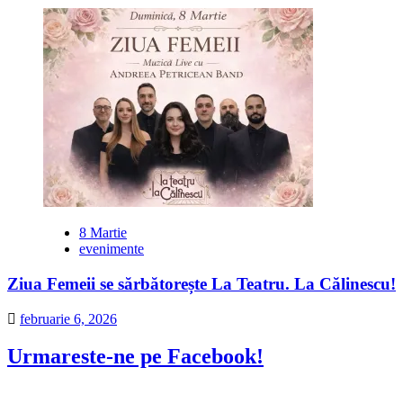
8 Martie
evenimente
Ziua Femeii se sărbătorește La Teatru. La Călinescu!
februarie 6, 2026
Urmareste-ne pe Facebook!