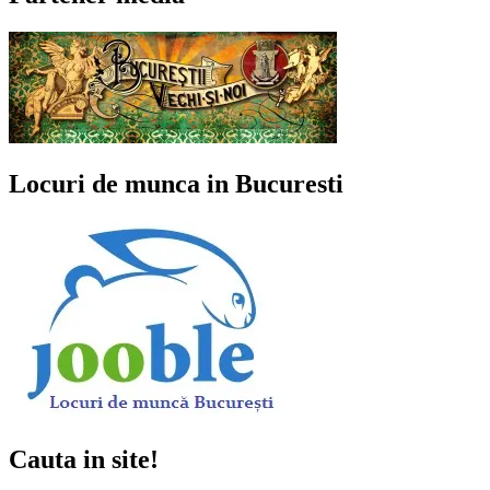
Locuri de munca in Bucuresti
Cauta in site!