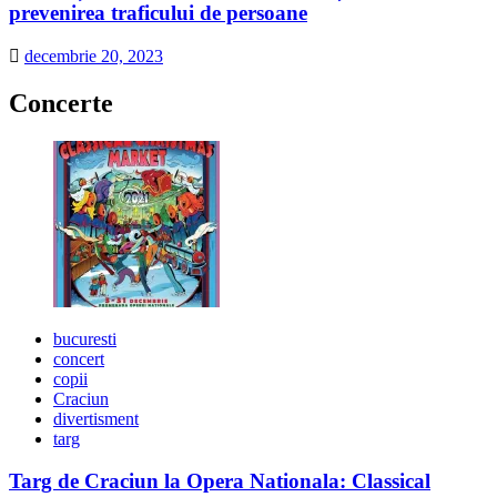
prevenirea traficului de persoane
decembrie 20, 2023
Concerte
bucuresti
concert
copii
Craciun
divertisment
targ
Targ de Craciun la Opera Nationala: Classical