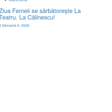
Ziua Femeii se sărbătorește La
Teatru. La Călinescu!
februarie 6, 2026