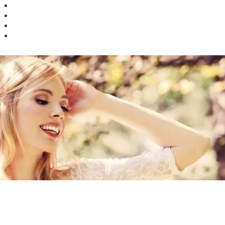
Facebook
Twitter
Instagram
Google