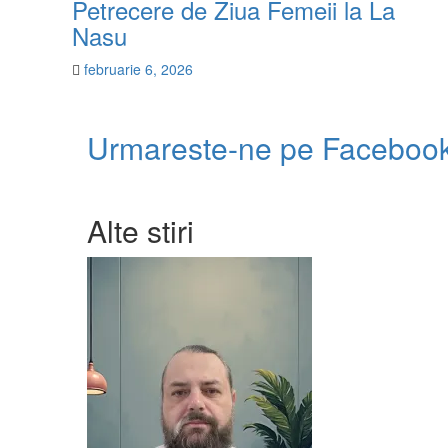
Petrecere de Ziua Femeii la La
Nasu
februarie 6, 2026
Urmareste-ne pe Facebook
Alte stiri