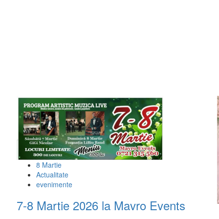
8 Martie
Actualitate
evenimente
7-8 Martie 2026 la Mavro Events