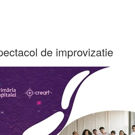
pectacol de improvizatie