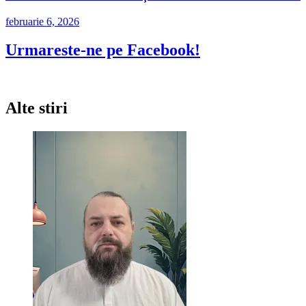
februarie 6, 2026
Urmareste-ne pe Facebook!
Alte stiri