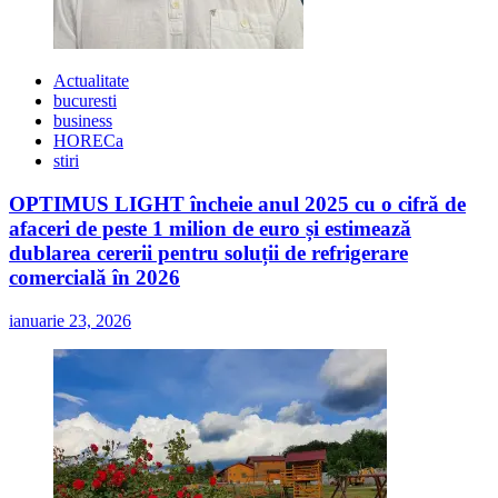
Actualitate
bucuresti
business
HORECa
stiri
OPTIMUS LIGHT încheie anul 2025 cu o cifră de
afaceri de peste 1 milion de euro și estimează
dublarea cererii pentru soluții de refrigerare
comercială în 2026
ianuarie 23, 2026