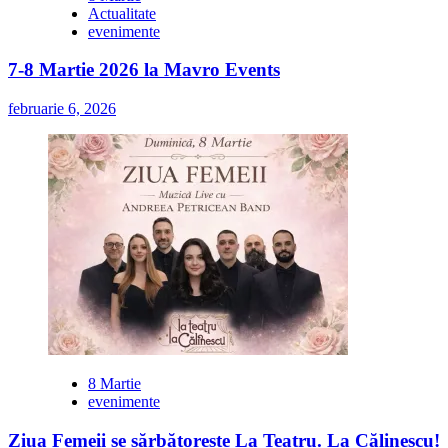
Actualitate
evenimente
7-8 Martie 2026 la Mavro Events
februarie 6, 2026
8 Martie
evenimente
Ziua Femeii se sărbătorește La Teatru. La Călinescu!