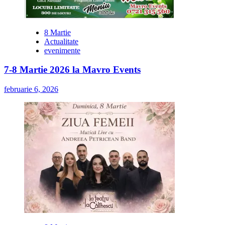
8 Martie
Actualitate
evenimente
7-8 Martie 2026 la Mavro Events
februarie 6, 2026