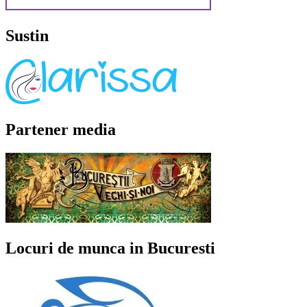
Sustin
Partener media
Locuri de munca in Bucuresti