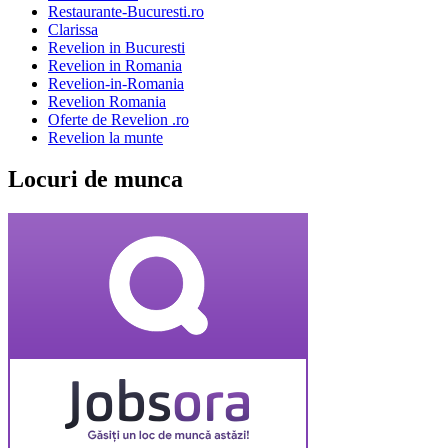
Restaurante-Bucuresti.ro
Clarissa
Revelion in Bucuresti
Revelion in Romania
Revelion-in-Romania
Revelion Romania
Oferte de Revelion .ro
Revelion la munte
Locuri de munca