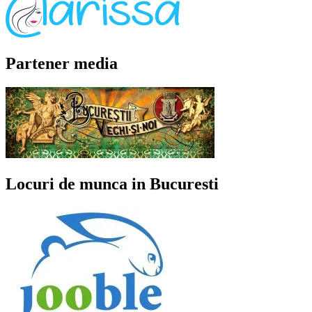
Partener media
Locuri de munca in Bucuresti