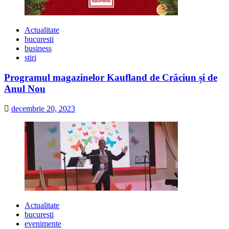
Actualitate
bucuresti
business
stiri
Programul magazinelor Kaufland de Crăciun și de
Anul Nou
decembrie 20, 2023
Actualitate
bucuresti
evenimente