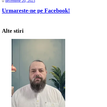
decembrie 20, 2023
Urmareste-ne pe Facebook!
Alte stiri