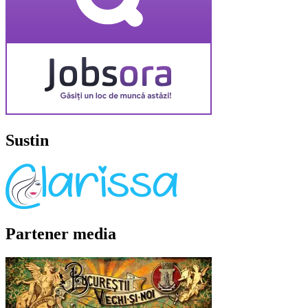
Sustin
Partener media