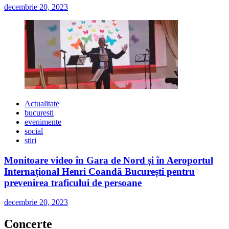
decembrie 20, 2023
Actualitate
bucuresti
evenimente
social
stiri
Monitoare video în Gara de Nord și în Aeroportul
Internațional Henri Coandă București pentru
prevenirea traficului de persoane
decembrie 20, 2023
Concerte