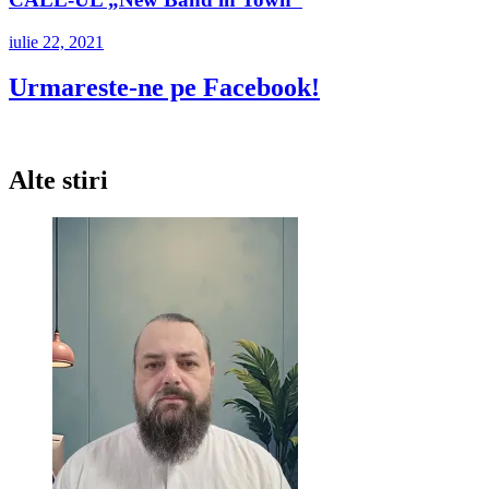
iulie 22, 2021
Urmareste-ne pe Facebook!
Alte stiri