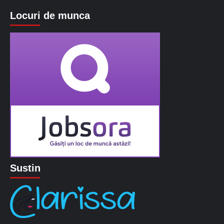
Locuri de munca
Sustin