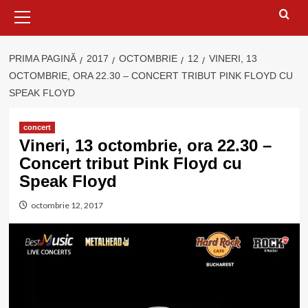
Meniu
principal
PRIMA PAGINĂ
2017
OCTOMBRIE
12
VINERI, 13
OCTOMBRIE, ORA 22.30 – CONCERT TRIBUT PINK FLOYD CU
SPEAK FLOYD
concert
Vineri, 13 octombrie, ora 22.30 –
Concert tribut Pink Floyd cu
Speak Floyd
octombrie 12, 2017