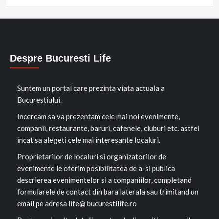
Despre Bucuresti Life
Suntem un portal care prezinta viata actuala a
Bucurestiului.
Incercam sa va prezentam cele mai noi evenimente,
companii, restaurante, baruri, cafenele, cluburi etc. astfel
incat sa alegeti cele mai interesante localuri.
Proprietarilor de localuri si organizatorilor de
evenimente le oferim posibilitatea de a-si publica
descrierea evenimentelor si a companiilor, completand
formularele de contact din bara laterala sau trimitand un
email pe adresa life@ bucurestilife.ro