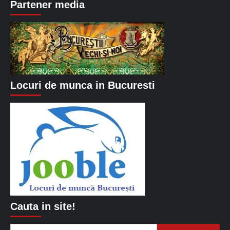
Partener media
Locuri de munca in Bucuresti
Cauta in site!
Caută