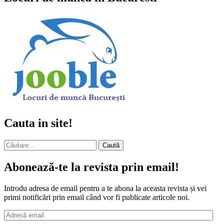
Cauta in site!
Caută
după:
Abonează-te la revista prin email!
Introdu adresa de email pentru a te abona la aceasta revista și vei
primi notificări prin email când vor fi publicate articole noi.
Adresă
email