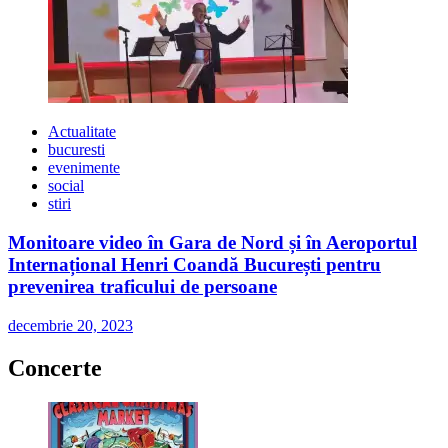
Actualitate
bucuresti
evenimente
social
stiri
Monitoare video în Gara de Nord și în Aeroportul
Internațional Henri Coandă București pentru
prevenirea traficului de persoane
decembrie 20, 2023
Concerte