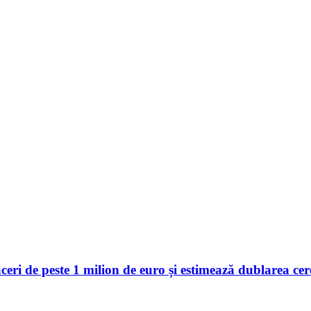
 de peste 1 milion de euro și estimează dublarea cerer