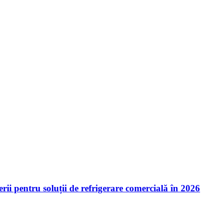
ii pentru soluții de refrigerare comercială în 2026