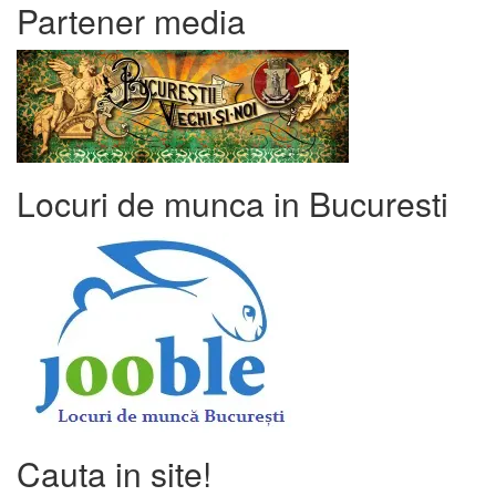
Partener media
Locuri de munca in Bucuresti
Cauta in site!