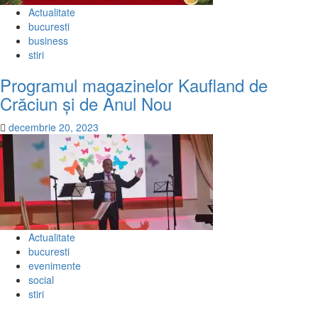
Actualitate
bucuresti
business
stiri
Programul magazinelor Kaufland de
Crăciun și de Anul Nou
decembrie 20, 2023
Actualitate
bucuresti
evenimente
social
stiri