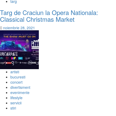
targ
Targ de Craciun la Opera Nationala:
Classical Christmas Market
noiembrie 28, 2021
artisti
bucuresti
concert
divertisment
evenimente
lifestyle
servicii
stiri