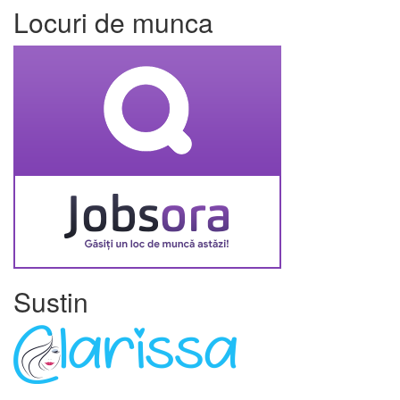
Locuri de munca
Sustin