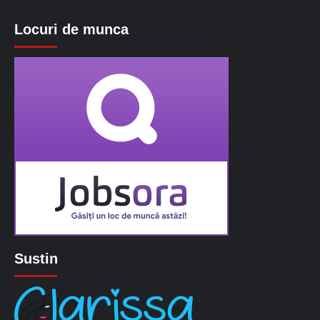
Locuri de munca
Sustin