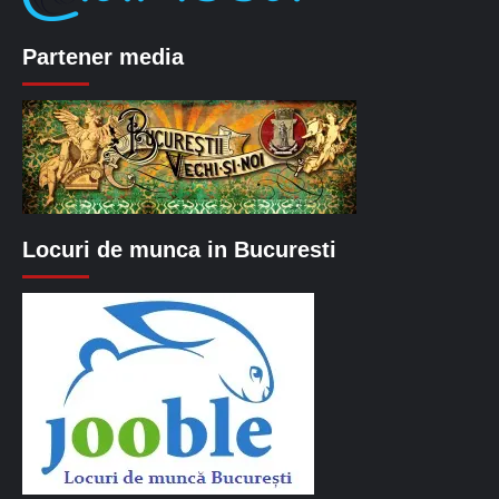
Partener media
Locuri de munca in Bucuresti