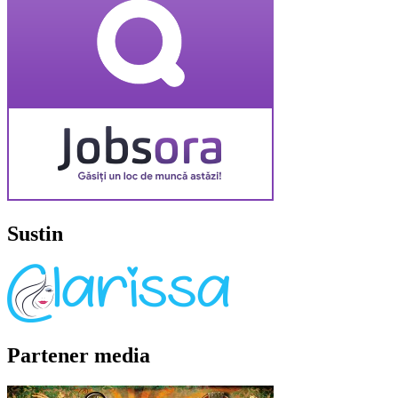
Sustin
Partener media