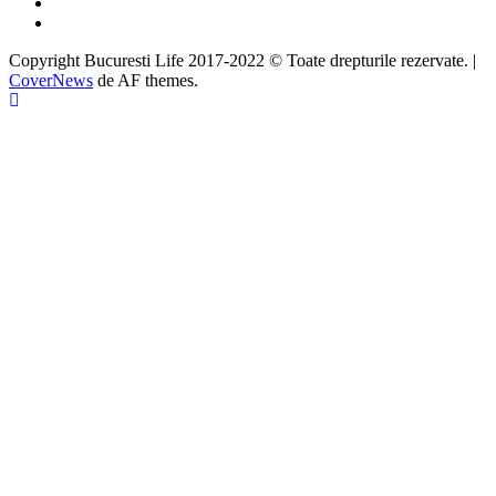
Instagram
Google
Copyright Bucuresti Life 2017-2022 © Toate drepturile rezervate.
|
CoverNews
de AF themes.