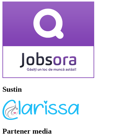
Sustin
Partener media