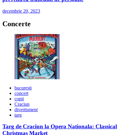
decembrie 20, 2023
Concerte
bucuresti
concert
copii
Craciun
divertisment
targ
Targ de Craciun la Opera Nationala: Classical
Christmas Market