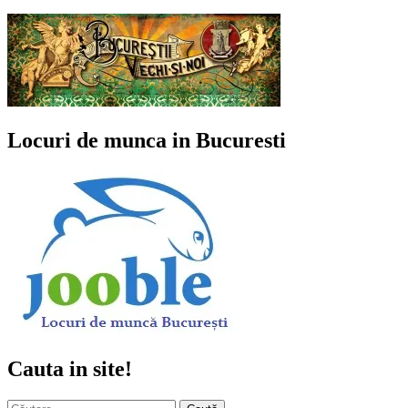
Locuri de munca in Bucuresti
Cauta in site!
Caută